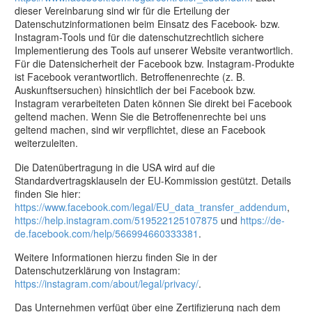
dieser Vereinbarung sind wir für die Erteilung der
Datenschutzinformationen beim Einsatz des Facebook- bzw.
Instagram-Tools und für die datenschutzrechtlich sichere
Implementierung des Tools auf unserer Website verantwortlich.
Für die Datensicherheit der Facebook bzw. Instagram-Produkte
ist Facebook verantwortlich. Betroffenenrechte (z. B.
Auskunftsersuchen) hinsichtlich der bei Facebook bzw.
Instagram verarbeiteten Daten können Sie direkt bei Facebook
geltend machen. Wenn Sie die Betroffenenrechte bei uns
geltend machen, sind wir verpflichtet, diese an Facebook
weiterzuleiten.
Die Datenübertragung in die USA wird auf die
Standardvertragsklauseln der EU-Kommission gestützt. Details
finden Sie hier:
https://www.facebook.com/legal/EU_data_transfer_addendum
,
https://help.instagram.com/519522125107875
und
https://de-
de.facebook.com/help/566994660333381
.
Weitere Informationen hierzu finden Sie in der
Datenschutzerklärung von Instagram:
https://instagram.com/about/legal/privacy/
.
Das Unternehmen verfügt über eine Zertifizierung nach dem