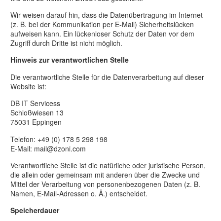
Wir weisen darauf hin, dass die Datenübertragung im Internet
(z. B. bei der Kommunikation per E-Mail) Sicherheitslücken
aufweisen kann. Ein lückenloser Schutz der Daten vor dem
Zugriff durch Dritte ist nicht möglich.
Hinweis zur verantwortlichen Stelle
Die verantwortliche Stelle für die Datenverarbeitung auf dieser
Website ist:
DB IT Servicess
Schloßwiesen 13
75031 Eppingen
Telefon: +49 (0) 178 5 298 198
E-Mail: mail@dzoni.com
Verantwortliche Stelle ist die natürliche oder juristische Person,
die allein oder gemeinsam mit anderen über die Zwecke und
Mittel der Verarbeitung von personenbezogenen Daten (z. B.
Namen, E-Mail-Adressen o. Ä.) entscheidet.
Speicherdauer