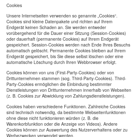
Cookies
Unsere Internetseiten verwenden so genannte „Cookies“.
Cookies sind kleine Datenpakete und richten auf Ihrem
Endgerät keinen Schaden an. Sie werden entweder
vorübergehend für die Dauer einer Sitzung (Session-Cookies)
oder dauerhaft (permanente Cookies) auf Ihrem Endgerät
gespeichert. Session-Cookies werden nach Ende Ihres Besuchs
automatisch gelöscht. Permanente Cookies bleiben auf Ihrem
Endgerät gespeichert, bis Sie diese selbst löschen oder eine
automatische Löschung durch Ihren Webbrowser erfolgt.
Cookies können von uns (First-Party-Cookies) oder von
Drittunternehmen stammen (sog. Third-Party-Cookies). Third-
Party-Cookies ermöglichen die Einbindung bestimmter
Dienstleistungen von Drittunternehmen innerhalb von Webseiten
(z. B. Cookies zur Abwicklung von Zahlungsdienstleistungen).
Cookies haben verschiedene Funktionen. Zahlreiche Cookies
sind technisch notwendig, da bestimmte Webseitenfunktionen
ohne diese nicht funktionieren würden (z. B. die
Warenkorbfunktion oder die Anzeige von Videos). Andere
Cookies können zur Auswertung des Nutzerverhaltens oder zu
Werbezwecken verwendet werden.