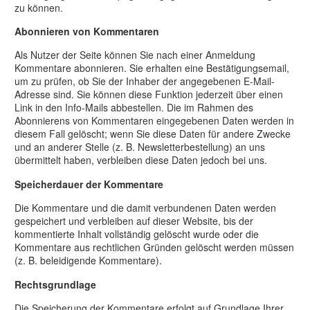
zu können.
Abonnieren von Kommentaren
Als Nutzer der Seite können Sie nach einer Anmeldung
Kommentare abonnieren. Sie erhalten eine Bestätigungsemail,
um zu prüfen, ob Sie der Inhaber der angegebenen E-Mail-
Adresse sind. Sie können diese Funktion jederzeit über einen
Link in den Info-Mails abbestellen. Die im Rahmen des
Abonnierens von Kommentaren eingegebenen Daten werden in
diesem Fall gelöscht; wenn Sie diese Daten für andere Zwecke
und an anderer Stelle (z. B. Newsletterbestellung) an uns
übermittelt haben, verbleiben diese Daten jedoch bei uns.
Speicherdauer der Kommentare
Die Kommentare und die damit verbundenen Daten werden
gespeichert und verbleiben auf dieser Website, bis der
kommentierte Inhalt vollständig gelöscht wurde oder die
Kommentare aus rechtlichen Gründen gelöscht werden müssen
(z. B. beleidigende Kommentare).
Rechtsgrundlage
Die Speicherung der Kommentare erfolgt auf Grundlage Ihrer