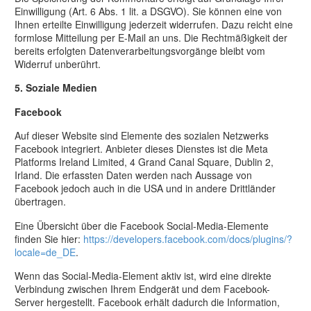
Einwilligung (Art. 6 Abs. 1 lit. a DSGVO). Sie können eine von
Ihnen erteilte Einwilligung jederzeit widerrufen. Dazu reicht eine
formlose Mitteilung per E-Mail an uns. Die Rechtmäßigkeit der
bereits erfolgten Datenverarbeitungsvorgänge bleibt vom
Widerruf unberührt.
5. Soziale Medien
Facebook
Auf dieser Website sind Elemente des sozialen Netzwerks
Facebook integriert. Anbieter dieses Dienstes ist die Meta
Platforms Ireland Limited, 4 Grand Canal Square, Dublin 2,
Irland. Die erfassten Daten werden nach Aussage von
Facebook jedoch auch in die USA und in andere Drittländer
übertragen.
Eine Übersicht über die Facebook Social-Media-Elemente
finden Sie hier:
https://developers.facebook.com/docs/plugins/?
locale=de_DE
.
Wenn das Social-Media-Element aktiv ist, wird eine direkte
Verbindung zwischen Ihrem Endgerät und dem Facebook-
Server hergestellt. Facebook erhält dadurch die Information,