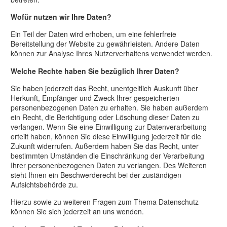
Wofür nutzen wir Ihre Daten?
Ein Teil der Daten wird erhoben, um eine fehlerfreie
Bereitstellung der Website zu gewährleisten. Andere Daten
können zur Analyse Ihres Nutzerverhaltens verwendet werden.
Welche Rechte haben Sie bezüglich Ihrer Daten?
Sie haben jederzeit das Recht, unentgeltlich Auskunft über
Herkunft, Empfänger und Zweck Ihrer gespeicherten
personenbezogenen Daten zu erhalten. Sie haben außerdem
ein Recht, die Berichtigung oder Löschung dieser Daten zu
verlangen. Wenn Sie eine Einwilligung zur Datenverarbeitung
erteilt haben, können Sie diese Einwilligung jederzeit für die
Zukunft widerrufen. Außerdem haben Sie das Recht, unter
bestimmten Umständen die Einschränkung der Verarbeitung
Ihrer personenbezogenen Daten zu verlangen. Des Weiteren
steht Ihnen ein Beschwerderecht bei der zuständigen
Aufsichtsbehörde zu.
Hierzu sowie zu weiteren Fragen zum Thema Datenschutz
können Sie sich jederzeit an uns wenden.