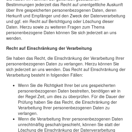
Bestimmungen jederzeit das Recht auf unentgeltliche Auskunft
über Ihre gespeicherten personenbezogenen Daten, deren
Herkunft und Empfänger und den Zweck der Datenverarbeitung
und ggf. ein Recht auf Berichtigung oder Löschung dieser
Daten. Hierzu sowie zu weiteren Fragen zum Thema
personenbezogene Daten können Sie sich jederzeit an uns
wenden.
Recht auf Einschränkung der Verarbeitung
Sie haben das Recht, die Einschränkung der Verarbeitung Ihrer
personenbezogenen Daten zu verlangen. Hierzu können Sie
sich jederzeit an uns wenden. Das Recht auf Einschränkung der
Verarbeitung besteht in folgenden Fällen:
Wenn Sie die Richtigkeit Ihrer bei uns gespeicherten
personenbezogenen Daten bestreiten, benötigen wir in
der Regel Zeit, um dies zu überprüfen. Für die Dauer der
Prüfung haben Sie das Recht, die Einschränkung der
Verarbeitung Ihrer personenbezogenen Daten zu
verlangen.
Wenn die Verarbeitung Ihrer personenbezogenen Daten
unrechtmäßig geschah/geschieht, können Sie statt der
Löschung die Einschränkung der Datenverarbeitung