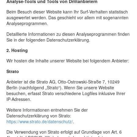
Analyse-Tools und Tools von Dritt­anbietern
Beim Besuch dieser Website kann Ihr Surf-Verhalten statistisch
ausgewertet werden. Das geschieht vor allem mit sogenannten
Analyseprogrammen.
Detaillierte Informationen zu diesen Analyseprogrammen finden
Sie in der folgenden Datenschutzerklärung.
2. Hosting
Wir hosten die Inhalte unserer Website bei folgendem Anbieter:
Strato
Anbieter ist die Strato AG, Otto-Ostrowski-Straße 7, 10249
Berlin (nachfolgend „Strato“). Wenn Sie unsere Website
besuchen, erfasst Strato verschiedene Logfiles inklusive Ihrer
IP-Adressen.
Weitere Informationen entnehmen Sie der
Datenschutzerklärung von Strato:
https://www.strato.de/datenschutz/
.
Die Verwendung von Strato erfolgt auf Grundlage von Art. 6