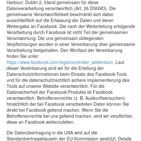
Harbour, Dublin 2, Irland gemeinsam für diese
Datenverarbeitung verantwortlich (Art. 26 DSGVO). Die
gemeinsame Verantwortlichkeit beschränkt sich dabei
ausschließlich auf die Erfassung der Daten und deren
Weitergabe an Facebook. Die nach der Weiterleitung erfolgende
Verarbeitung durch Facebook ist nicht Teil der gemeinsamen
Verantwortung. Die uns gemeinsam obliegenden
Verpflichtungen wurden in einer Vereinbarung über gemeinsame
Verarbeitung festgehalten. Den Wortlaut der Vereinbarung
finden Sie unter:
https://www.facebook.com/legal/controller_addendum
. Laut
dieser Vereinbarung sind wir für die Erteilung der
Datenschutzinformationen beim Einsatz des Facebook-Tools
und für die datenschutzrechtlich sichere Implementierung des
Tools auf unserer Website verantwortlich. Für die
Datensicherheit der Facebook-Produkte ist Facebook
verantwortlich. Betroffenenrechte (z. B. Auskunftsersuchen)
hinsichtlich der bei Facebook verarbeiteten Daten können Sie
direkt bei Facebook geltend machen. Wenn Sie die
Betroffenenrechte bei uns geltend machen, sind wir verpflichtet,
diese an Facebook weiterzuleiten.
Die Datenübertragung in die USA wird auf die
Standardvertragsklauseln der EU-Kommission gestützt. Details