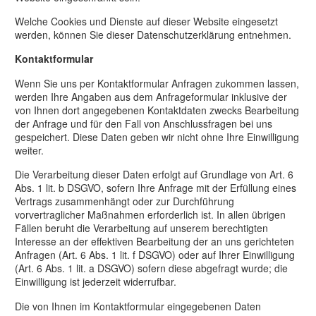
Welche Cookies und Dienste auf dieser Website eingesetzt
werden, können Sie dieser Datenschutzerklärung entnehmen.
Kontaktformular
Wenn Sie uns per Kontaktformular Anfragen zukommen lassen,
werden Ihre Angaben aus dem Anfrageformular inklusive der
von Ihnen dort angegebenen Kontaktdaten zwecks Bearbeitung
der Anfrage und für den Fall von Anschlussfragen bei uns
gespeichert. Diese Daten geben wir nicht ohne Ihre Einwilligung
weiter.
Die Verarbeitung dieser Daten erfolgt auf Grundlage von Art. 6
Abs. 1 lit. b DSGVO, sofern Ihre Anfrage mit der Erfüllung eines
Vertrags zusammenhängt oder zur Durchführung
vorvertraglicher Maßnahmen erforderlich ist. In allen übrigen
Fällen beruht die Verarbeitung auf unserem berechtigten
Interesse an der effektiven Bearbeitung der an uns gerichteten
Anfragen (Art. 6 Abs. 1 lit. f DSGVO) oder auf Ihrer Einwilligung
(Art. 6 Abs. 1 lit. a DSGVO) sofern diese abgefragt wurde; die
Einwilligung ist jederzeit widerrufbar.
Die von Ihnen im Kontaktformular eingegebenen Daten