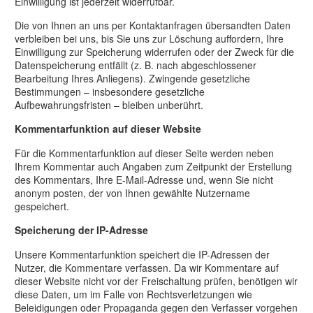
Einwilligung ist jederzeit widerrufbar.
Die von Ihnen an uns per Kontaktanfragen übersandten Daten
verbleiben bei uns, bis Sie uns zur Löschung auffordern, Ihre
Einwilligung zur Speicherung widerrufen oder der Zweck für die
Datenspeicherung entfällt (z. B. nach abgeschlossener
Bearbeitung Ihres Anliegens). Zwingende gesetzliche
Bestimmungen – insbesondere gesetzliche
Aufbewahrungsfristen – bleiben unberührt.
Kommentar­funktion auf dieser Website
Für die Kommentarfunktion auf dieser Seite werden neben
Ihrem Kommentar auch Angaben zum Zeitpunkt der Erstellung
des Kommentars, Ihre E-Mail-Adresse und, wenn Sie nicht
anonym posten, der von Ihnen gewählte Nutzername
gespeichert.
Speicherung der IP-Adresse
Unsere Kommentarfunktion speichert die IP-Adressen der
Nutzer, die Kommentare verfassen. Da wir Kommentare auf
dieser Website nicht vor der Freischaltung prüfen, benötigen wir
diese Daten, um im Falle von Rechtsverletzungen wie
Beleidigungen oder Propaganda gegen den Verfasser vorgehen