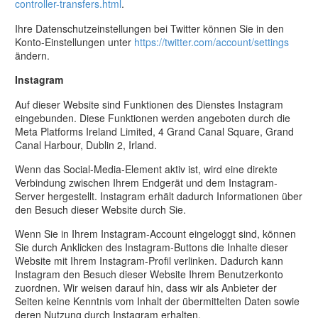
controller-transfers.html
.
Ihre Datenschutzeinstellungen bei Twitter können Sie in den
Konto-Einstellungen unter
https://twitter.com/account/settings
ändern.
Instagram
Auf dieser Website sind Funktionen des Dienstes Instagram
eingebunden. Diese Funktionen werden angeboten durch die
Meta Platforms Ireland Limited, 4 Grand Canal Square, Grand
Canal Harbour, Dublin 2, Irland.
Wenn das Social-Media-Element aktiv ist, wird eine direkte
Verbindung zwischen Ihrem Endgerät und dem Instagram-
Server hergestellt. Instagram erhält dadurch Informationen über
den Besuch dieser Website durch Sie.
Wenn Sie in Ihrem Instagram-Account eingeloggt sind, können
Sie durch Anklicken des Instagram-Buttons die Inhalte dieser
Website mit Ihrem Instagram-Profil verlinken. Dadurch kann
Instagram den Besuch dieser Website Ihrem Benutzerkonto
zuordnen. Wir weisen darauf hin, dass wir als Anbieter der
Seiten keine Kenntnis vom Inhalt der übermittelten Daten sowie
deren Nutzung durch Instagram erhalten.