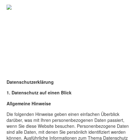
DATENSCHUTZ
...
Datenschutz­erklärung
1. Datenschutz auf einen Blick
Allgemeine Hinweise
Die folgenden Hinweise geben einen einfachen Überblick
darüber, was mit Ihren personenbezogenen Daten passiert,
wenn Sie diese Website besuchen. Personenbezogene Daten
sind alle Daten, mit denen Sie persönlich identifiziert werden
können. Ausführliche Informationen zum Thema Datenschutz