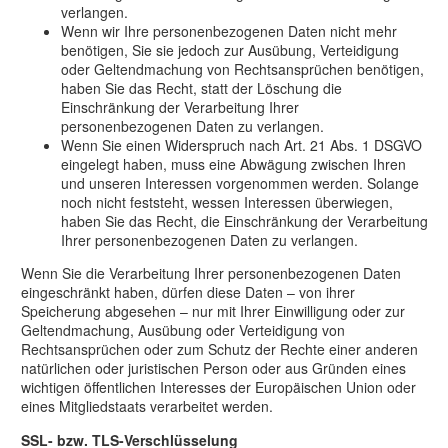
verlangen.
Wenn wir Ihre personenbezogenen Daten nicht mehr
benötigen, Sie sie jedoch zur Ausübung, Verteidigung
oder Geltendmachung von Rechtsansprüchen benötigen,
haben Sie das Recht, statt der Löschung die
Einschränkung der Verarbeitung Ihrer
personenbezogenen Daten zu verlangen.
Wenn Sie einen Widerspruch nach Art. 21 Abs. 1 DSGVO
eingelegt haben, muss eine Abwägung zwischen Ihren
und unseren Interessen vorgenommen werden. Solange
noch nicht feststeht, wessen Interessen überwiegen,
haben Sie das Recht, die Einschränkung der Verarbeitung
Ihrer personenbezogenen Daten zu verlangen.
Wenn Sie die Verarbeitung Ihrer personenbezogenen Daten
eingeschränkt haben, dürfen diese Daten – von ihrer
Speicherung abgesehen – nur mit Ihrer Einwilligung oder zur
Geltendmachung, Ausübung oder Verteidigung von
Rechtsansprüchen oder zum Schutz der Rechte einer anderen
natürlichen oder juristischen Person oder aus Gründen eines
wichtigen öffentlichen Interesses der Europäischen Union oder
eines Mitgliedstaats verarbeitet werden.
SSL- bzw. TLS-Verschlüsselung