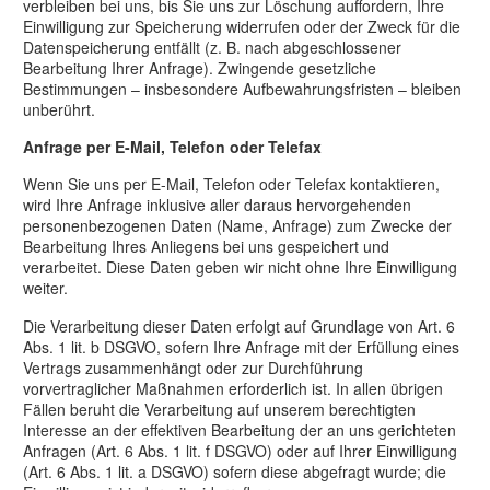
verbleiben bei uns, bis Sie uns zur Löschung auffordern, Ihre
Einwilligung zur Speicherung widerrufen oder der Zweck für die
Datenspeicherung entfällt (z. B. nach abgeschlossener
Bearbeitung Ihrer Anfrage). Zwingende gesetzliche
Bestimmungen – insbesondere Aufbewahrungsfristen – bleiben
unberührt.
Anfrage per E-Mail, Telefon oder Telefax
Wenn Sie uns per E-Mail, Telefon oder Telefax kontaktieren,
wird Ihre Anfrage inklusive aller daraus hervorgehenden
personenbezogenen Daten (Name, Anfrage) zum Zwecke der
Bearbeitung Ihres Anliegens bei uns gespeichert und
verarbeitet. Diese Daten geben wir nicht ohne Ihre Einwilligung
weiter.
Die Verarbeitung dieser Daten erfolgt auf Grundlage von Art. 6
Abs. 1 lit. b DSGVO, sofern Ihre Anfrage mit der Erfüllung eines
Vertrags zusammenhängt oder zur Durchführung
vorvertraglicher Maßnahmen erforderlich ist. In allen übrigen
Fällen beruht die Verarbeitung auf unserem berechtigten
Interesse an der effektiven Bearbeitung der an uns gerichteten
Anfragen (Art. 6 Abs. 1 lit. f DSGVO) oder auf Ihrer Einwilligung
(Art. 6 Abs. 1 lit. a DSGVO) sofern diese abgefragt wurde; die