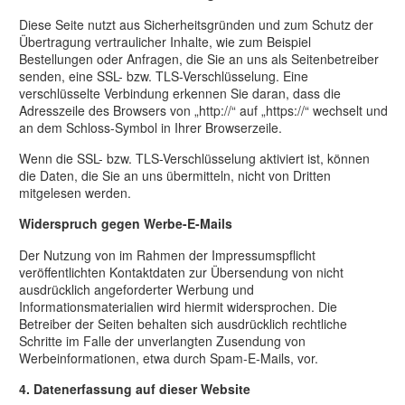
Diese Seite nutzt aus Sicherheitsgründen und zum Schutz der
Übertragung vertraulicher Inhalte, wie zum Beispiel
Bestellungen oder Anfragen, die Sie an uns als Seitenbetreiber
senden, eine SSL- bzw. TLS-Verschlüsselung. Eine
verschlüsselte Verbindung erkennen Sie daran, dass die
Adresszeile des Browsers von „http://“ auf „https://“ wechselt und
an dem Schloss-Symbol in Ihrer Browserzeile.
Wenn die SSL- bzw. TLS-Verschlüsselung aktiviert ist, können
die Daten, die Sie an uns übermitteln, nicht von Dritten
mitgelesen werden.
Widerspruch gegen Werbe-E-Mails
Der Nutzung von im Rahmen der Impressumspflicht
veröffentlichten Kontaktdaten zur Übersendung von nicht
ausdrücklich angeforderter Werbung und
Informationsmaterialien wird hiermit widersprochen. Die
Betreiber der Seiten behalten sich ausdrücklich rechtliche
Schritte im Falle der unverlangten Zusendung von
Werbeinformationen, etwa durch Spam-E-Mails, vor.
4. Datenerfassung auf dieser Website