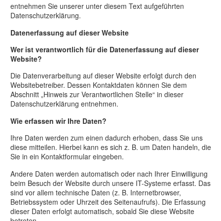
entnehmen Sie unserer unter diesem Text aufgeführten
Datenschutzerklärung.
Datenerfassung auf dieser Website
Wer ist verantwortlich für die Datenerfassung auf dieser
Website?
Die Datenverarbeitung auf dieser Website erfolgt durch den
Websitebetreiber. Dessen Kontaktdaten können Sie dem
Abschnitt „Hinweis zur Verantwortlichen Stelle“ in dieser
Datenschutzerklärung entnehmen.
Wie erfassen wir Ihre Daten?
Ihre Daten werden zum einen dadurch erhoben, dass Sie uns
diese mitteilen. Hierbei kann es sich z. B. um Daten handeln, die
Sie in ein Kontaktformular eingeben.
Andere Daten werden automatisch oder nach Ihrer Einwilligung
beim Besuch der Website durch unsere IT-Systeme erfasst. Das
sind vor allem technische Daten (z. B. Internetbrowser,
Betriebssystem oder Uhrzeit des Seitenaufrufs). Die Erfassung
dieser Daten erfolgt automatisch, sobald Sie diese Website
betreten.